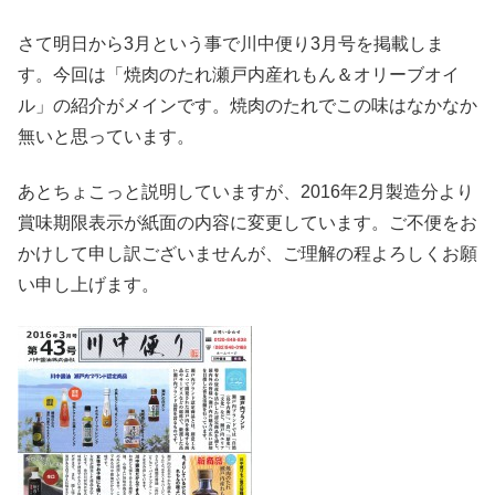
さて明日から3月という事で川中便り3月号を掲載しま
す。今回は「焼肉のたれ瀬戸内産れもん＆オリーブオイ
ル」の紹介がメインです。焼肉のたれでこの味はなかなか
無いと思っています。
あとちょこっと説明していますが、2016年2月製造分より
賞味期限表示が紙面の内容に変更しています。ご不便をお
かけして申し訳ございませんが、ご理解の程よろしくお願
い申し上げます。